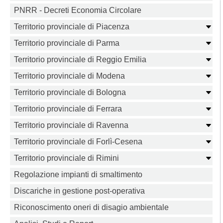
PNRR - Decreti Economia Circolare
Territorio provinciale di Piacenza
Territorio provinciale di Parma
Territorio provinciale di Reggio Emilia
Territorio provinciale di Modena
Territorio provinciale di Bologna
Territorio provinciale di Ferrara
Territorio provinciale di Ravenna
Territorio provinciale di Forlì-Cesena
Territorio provinciale di Rimini
Regolazione impianti di smaltimento
Discariche in gestione post-operativa
Riconoscimento oneri di disagio ambientale