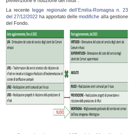
prevenzione e riduzione dei rifiuti".
La recente
legge regionale dell’Emilia-Romagna n. 23
del 27/12/2022
ha apportato delle
modifiche
alla gestione
del Fondo.