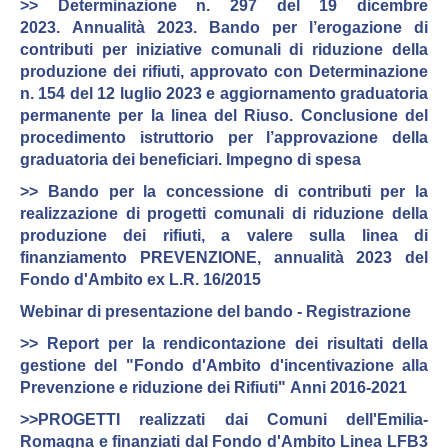
>> Determinazione n. 297 del 19 dicembre
2023. Annualità 2023. Bando per l’erogazione di
contributi per iniziative comunali di riduzione della
produzione dei rifiuti, approvato con Determinazione
n. 154 del 12 luglio 2023 e aggiornamento graduatoria
permanente per la linea del Riuso. Conclusione del
procedimento istruttorio per l’approvazione della
graduatoria dei beneficiari. Impegno di spesa
>> Bando per la concessione di contributi per la
realizzazione di progetti comunali di riduzione della
produzione dei rifiuti, a valere sulla linea di
finanziamento PREVENZIONE, annualità 2023 del
Fondo d'Ambito ex L.R. 16/2015
Webinar di presentazione del bando - Registrazione
>> Report per la rendicontazione dei risultati della
gestione del "Fondo d'Ambito d'incentivazione alla
Prevenzione e riduzione dei Rifiuti" Anni 2016-2021
>>
PROGETTI realizzati dai Comuni dell'Emilia-
Romagna e finanziati dal Fondo d'Ambito Linea LFB3