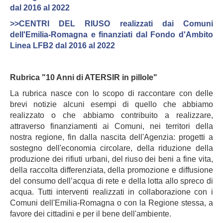
dal 2016 al 2022
>>
CENTRI DEL RIUSO realizzati dai Comuni
dell'Emilia-Romagna e finanziati dal Fondo d'Ambito
Linea LFB2 dal 2016 al 2022
Rubrica "10 Anni di ATERSIR in pillole"
La rubrica nasce con lo scopo di raccontare con delle
brevi notizie alcuni esempi di quello che abbiamo
realizzato o che abbiamo contribuito a realizzare,
attraverso finanziamenti ai Comuni, nei territori della
nostra regione, fin dalla nascita dell'Agenzia: progetti a
sostegno dell'economia circolare, della riduzione della
produzione dei rifiuti urbani, del riuso dei beni a fine vita,
della raccolta differenziata, della promozione e diffusione
del consumo dell’acqua di rete e della lotta allo spreco di
acqua. Tutti interventi realizzati in collaborazione con i
Comuni dell'Emilia-Romagna o con la Regione stessa, a
favore dei cittadini e per il bene dell'ambiente.