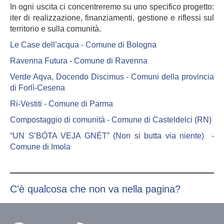
In ogni uscita ci concentreremo su uno specifico progetto:
iter di realizzazione, finanziamenti, gestione e riflessi sul
territorio e sulla comunità.
Le Case dell’acqua - Comune di Bologna
Ravenna Futura - Comune di Ravenna
Verde Aqva, Docendo Discimus - Comuni della provincia
di Forlì-Cesena
Ri-Vestiti - Comune di Parma
Compostaggio di comunità - Comune di Casteldelci (RN)
“UN S’BÓTA VEJA GNÉT” (Non si butta via niente) -
Comune di Imola
C'è qualcosa che non va nella pagina?