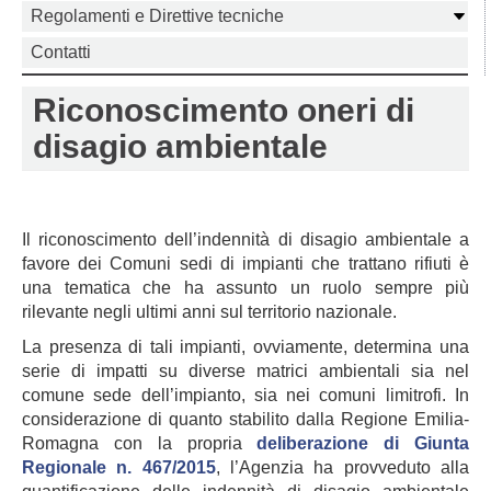
Regolamenti e Direttive tecniche
Contatti
Riconoscimento oneri di
disagio ambientale
Il riconoscimento dell’indennità di disagio ambientale a
favore dei Comuni sedi di impianti che trattano rifiuti è
una tematica che ha assunto un ruolo sempre più
rilevante negli ultimi anni sul territorio nazionale.
La presenza di tali impianti, ovviamente, determina una
serie di impatti su diverse matrici ambientali sia nel
comune sede dell’impianto, sia nei comuni limitrofi. In
considerazione di quanto stabilito dalla Regione Emilia-
Romagna con la propria
deliberazione di Giunta
Regionale n. 467/2015
, l’Agenzia ha provveduto alla