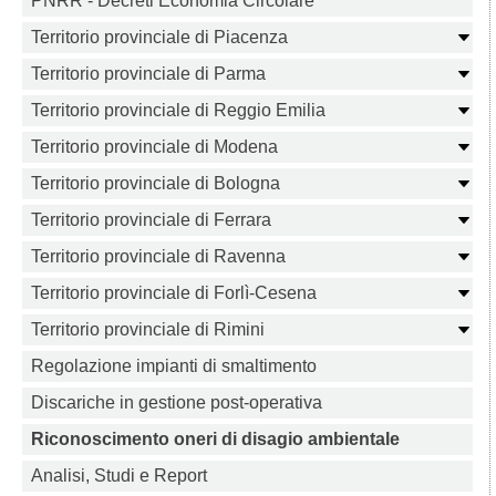
PNRR - Decreti Economia Circolare
Territorio provinciale di Piacenza
Territorio provinciale di Parma
Territorio provinciale di Reggio Emilia
Territorio provinciale di Modena
Territorio provinciale di Bologna
Territorio provinciale di Ferrara
Territorio provinciale di Ravenna
Territorio provinciale di Forlì-Cesena
Territorio provinciale di Rimini
Regolazione impianti di smaltimento
Discariche in gestione post-operativa
Riconoscimento oneri di disagio ambientale
Analisi, Studi e Report