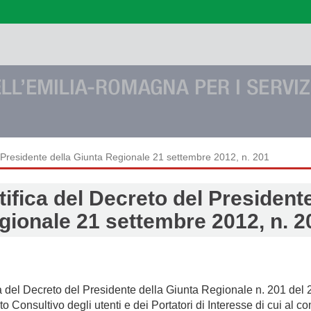
l Presidente della Giunta Regionale 21 settembre 2012, n. 201
tifica del Decreto del President
gionale 21 settembre 2012, n. 2
a del Decreto del Presidente della Giunta Regionale n. 201 de
o Consultivo degli utenti e dei Portatori di Interesse di cui al c