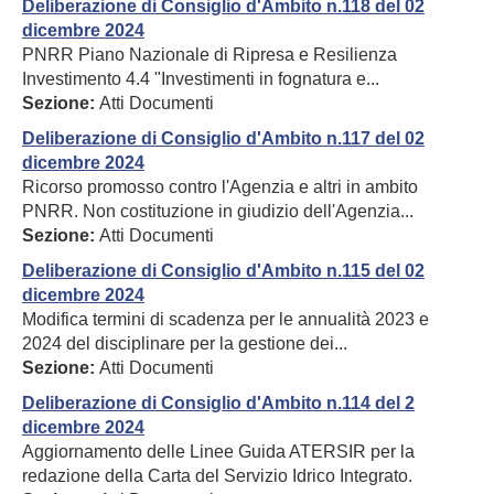
Deliberazione di Consiglio d'Ambito n.118 del 02
dicembre 2024
PNRR Piano Nazionale di Ripresa e Resilienza
Investimento 4.4 "Investimenti in fognatura e...
Sezione:
Atti Documenti
Deliberazione di Consiglio d'Ambito n.117 del 02
dicembre 2024
Ricorso promosso contro l'Agenzia e altri in ambito
PNRR. Non costituzione in giudizio dell'Agenzia...
Sezione:
Atti Documenti
Deliberazione di Consiglio d'Ambito n.115 del 02
dicembre 2024
Modifica termini di scadenza per le annualità 2023 e
2024 del disciplinare per la gestione dei...
Sezione:
Atti Documenti
Deliberazione di Consiglio d'Ambito n.114 del 2
dicembre 2024
Aggiornamento delle Linee Guida ATERSIR per la
redazione della Carta del Servizio Idrico Integrato.