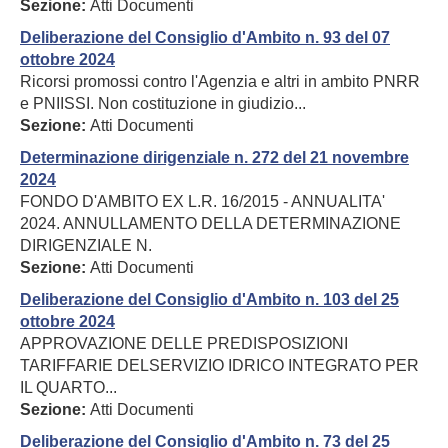
Sezione:
Atti Documenti
Deliberazione del Consiglio d'Ambito n. 93 del 07
ottobre 2024
Ricorsi promossi contro l'Agenzia e altri in ambito PNRR
e PNIISSI. Non costituzione in giudizio...
Sezione:
Atti Documenti
Determinazione dirigenziale n. 272 del 21 novembre
2024
FONDO D'AMBITO EX L.R. 16/2015 - ANNUALITA'
2024. ANNULLAMENTO DELLA DETERMINAZIONE
DIRIGENZIALE N.
Sezione:
Atti Documenti
Deliberazione del Consiglio d'Ambito n. 103 del 25
ottobre 2024
APPROVAZIONE DELLE PREDISPOSIZIONI
TARIFFARIE DELSERVIZIO IDRICO INTEGRATO PER
IL QUARTO...
Sezione:
Atti Documenti
Deliberazione del Consiglio d'Ambito n. 73 del 25