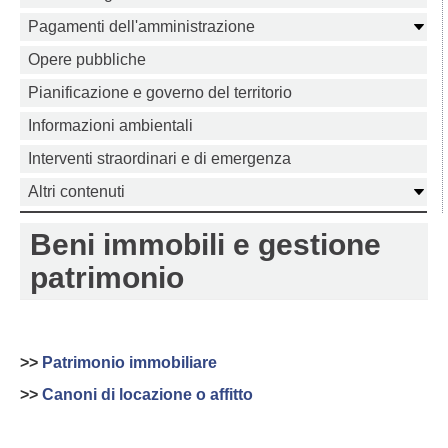
Pagamenti dell'amministrazione
Opere pubbliche
Pianificazione e governo del territorio
Informazioni ambientali
Interventi straordinari e di emergenza
Altri contenuti
Beni immobili e gestione
patrimonio
>>
Patrimonio immobiliare
>>
Canoni di locazione o affitto