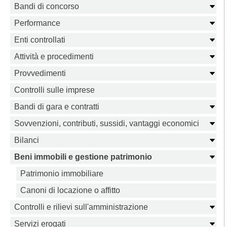
Bandi di concorso
Performance
Enti controllati
Attività e procedimenti
Provvedimenti
Controlli sulle imprese
Bandi di gara e contratti
Sovvenzioni, contributi, sussidi, vantaggi economici
Bilanci
Beni immobili e gestione patrimonio
Patrimonio immobiliare
Canoni di locazione o affitto
Controlli e rilievi sull'amministrazione
Servizi erogati