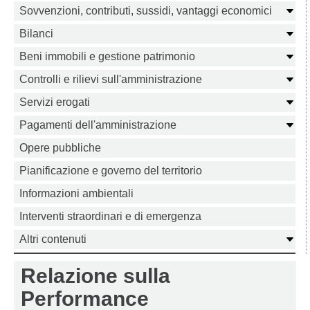
Sovvenzioni, contributi, sussidi, vantaggi economici
Bilanci
Beni immobili e gestione patrimonio
Controlli e rilievi sull'amministrazione
Servizi erogati
Pagamenti dell'amministrazione
Opere pubbliche
Pianificazione e governo del territorio
Informazioni ambientali
Interventi straordinari e di emergenza
Altri contenuti
Relazione sulla
Performance