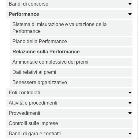
Bandi di concorso
Performance
Sistema di misurazione e valutazione della
Performance
Piano della Performance
Relazione sulla Performance
Ammontare complessivo dei premi
Dati relativi ai premi
Benessere organizzativo
Enti controllati
Attività e procedimenti
Provvedimenti
Controlli sulle imprese
Bandi di gara e contratti