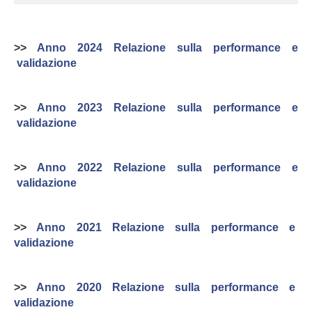
>>
Anno 2024 Relazione sulla performance e
validazione
>>
Anno 2023 Relazione sulla performance e
validazione
>>
Anno 2022 Relazione sulla performance e
validazione
>>
Anno 2021 Relazione sulla performance e
validazione
>>
Anno 2020 Relazione sulla performance e
validazione