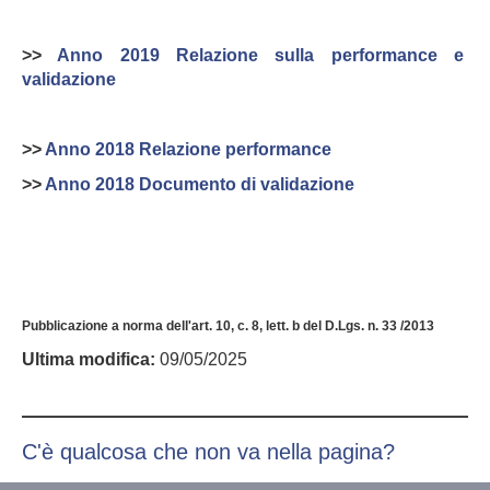
>>
Anno 2019 Relazione sulla performance e
validazione
>>
Anno 2018 Relazione performance
>>
Anno 2018 Documento di validazione
Pubblicazione a norma dell'art. 10, c. 8, lett. b del D.Lgs. n. 33 /2013
Ultima modifica:
09/05/2025
C'è qualcosa che non va nella pagina?